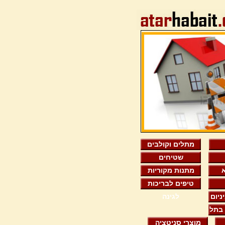
מתלים וקולבים
שטיחים
מתנות מקוריות
טיפים לבריכות
ניום
לגינה
בתל
מוצרי סניטציה